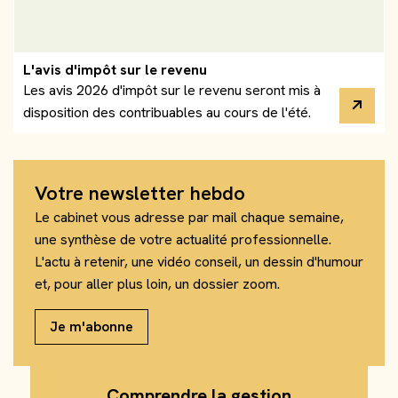
L'avis d'impôt sur le revenu
Les avis 2026 d'impôt sur le revenu seront mis à
disposition des contribuables au cours de l'été.
Votre newsletter hebdo
Le cabinet vous adresse par mail chaque semaine,
une synthèse de votre actualité professionnelle.
L'actu à retenir, une vidéo conseil, un dessin d'humour
et, pour aller plus loin, un dossier zoom.
Je m'abonne
Comprendre la gestion