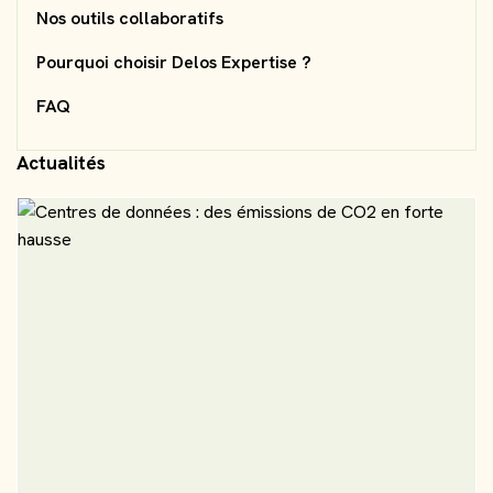
Nos outils collaboratifs
Pourquoi choisir Delos Expertise ?
FAQ
Actualités