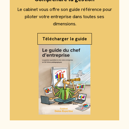
Le cabinet vous offre son guide référence pour
piloter votre entreprise dans toutes ses
dimensions.
Télécharger le guide