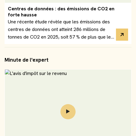
Centres de données : des émissions de CO2 en
forte hausse
Une récente étude révèle que les émissions des
centres de données ont atteint 286 millions de
tonnes de CO2 en 2025, soit 57 % de plus que les
évaluations antérieures.
Minute de l'expert